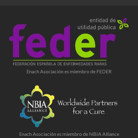
Enach Asociación es miembro de FEDER
Enach Asociación es miembro de NBIA Alliance