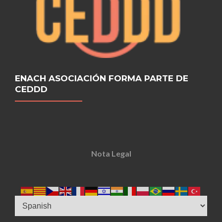
ENACH ASOCIACIÓN FORMA PARTE DE
CEDDD
Nota Legal