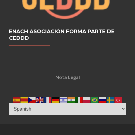
ENACH ASOCIACIÓN FORMA PARTE DE
CEDDD
Nota Legal