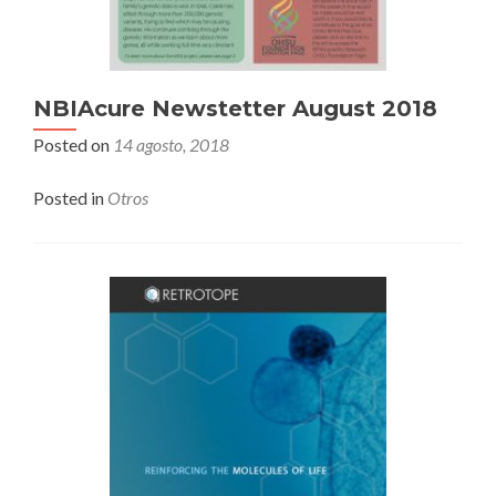
NBIAcure Newstetter August 2018
Posted on
14 agosto, 2018
Posted in
Otros