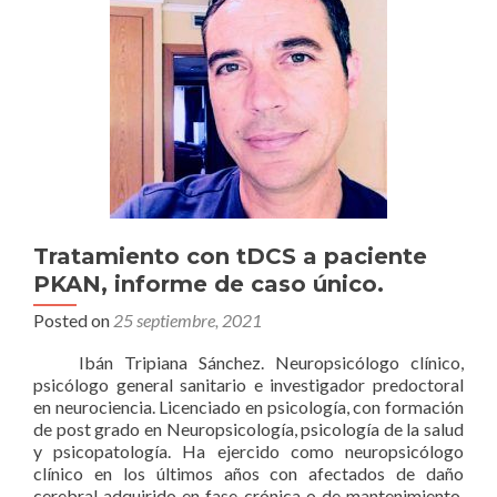
Tratamiento con tDCS a paciente
PKAN, informe de caso único.
Posted on
25 septiembre, 2021
Ibán Tripiana Sánchez. Neuropsicólogo clínico,
psicólogo general sanitario e investigador predoctoral
en neurociencia. Licenciado en psicología, con formación
de post grado en Neuropsicología, psicología de la salud
y psicopatología. Ha ejercido como neuropsicólogo
clínico en los últimos años con afectados de daño
cerebral adquirido en fase crónica o de mantenimiento.