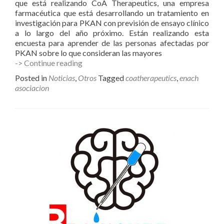
que está realizando CoA Therapeutics, una empresa
farmacéutica que está desarrollando un tratamiento en
investigación para PKAN con previsión de ensayo clínico
a lo largo del año próximo. Están realizando esta
encuesta para aprender de las personas afectadas por
PKAN sobre lo que consideran las mayores
Encuesta
-> Continue reading
CoA
Posted in
Noticias
,
Otros
Tagged
coatherapeutics
,
enach
Therapeutics
asociacion