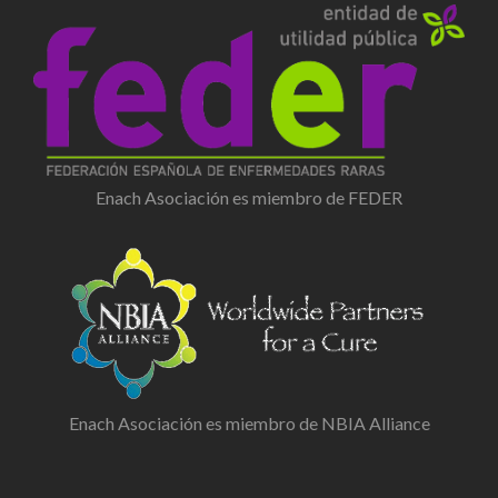
Enach Asociación es miembro de FEDER
Enach Asociación es miembro de NBIA Alliance