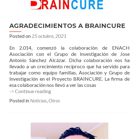
AGRADECIMIENTOS A BRAINCURE
Posted on
25 octubre, 2021
En 2.014, comenzó la colaboración de ENACH
Asociación con el Grupo de Investigación de Jose
Antonio Sánchez Alcázar. Dicha colaboración nos ha
llevado a un crecimiento recíproco que ha servido para
trabajar como equipo familias, Asociación y Grupo de
Investigación en el Proyecto BRAINCURE. La firma de
esa colaboración nos llevó a ver las cosas
AGRADECIMIENTOS
-> Continue reading
A
Posted in
Noticias
,
Otros
BRAINCURE