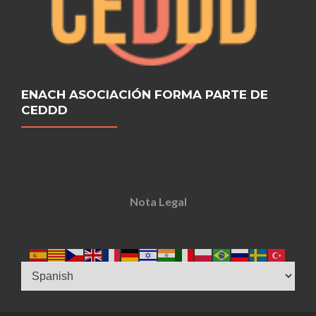
ENACH ASOCIACIÓN FORMA PARTE DE
CEDDD
Nota Legal