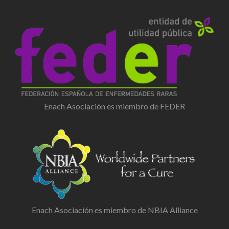
Enach Asociación es miembro de FEDER
Enach Asociación es miembro de NBIA Alliance