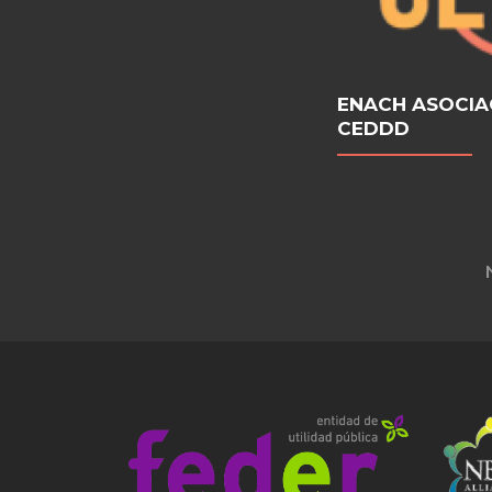
ENACH ASOCIA
CEDDD