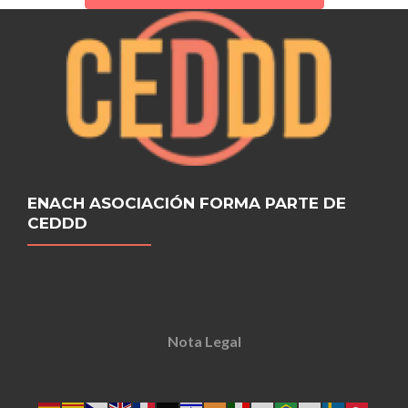
ENACH ASOCIACIÓN FORMA PARTE DE
CEDDD
Nota Legal