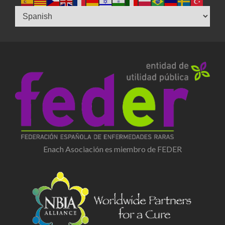
Enach Asociación es miembro de FEDER