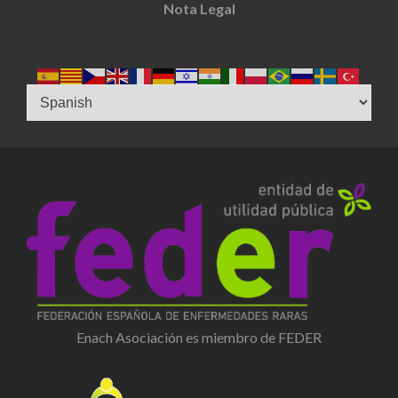
Nota Legal
Enach Asociación es miembro de FEDER