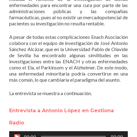
enfermedades para encontrar una cura por parte de las
administraciones públicas y las compañías
farmacéuticas, pues al no existir un mercadopotencial de
pacientes su investigación no resulta rentable.
A pesar de todas estas complicaciones Enach Asociación
colabora con el equipo de investigación de José Antonio
Sánchez Alcázar, que en la Universidad Pablo de Olavide
de Sevilla ha encontrado algunas similitudes en las
investigaciones entre las ENACH y otras enfermedades
como el Ela, el Parkinsom y el Alzheimer. De este modo,
una enfermedad minoritaria podría convertirse en una
más común, lo que cambiaría el paradigma del asunto.
La entrevista se muestra a continuación.
Entrevista a Antonio López en Gestiona
Radio
Reproductor