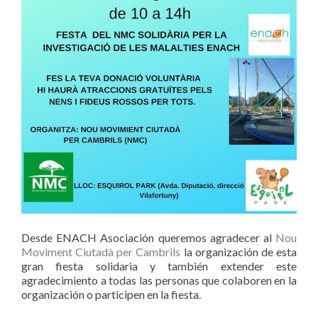
Desde ENACH Asociación queremos agradecer al
Nou
Moviment Ciutadà per Cambrils
la organización de esta
gran fiesta solidaria y también extender este
agradecimiento a todas las personas que colaboren en la
organización o participen en la fiesta.