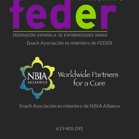
Enach Asociación es miembro de FEDER
Enach Asociación es miembro de NBIA Alliance
619 405 091