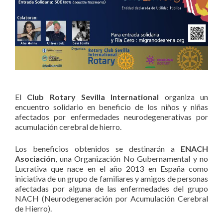
El
Club Rotary Sevilla International
organiza un
encuentro solidario en beneficio de los niños y niñas
afectados por enfermedades neurodegenerativas por
acumulación cerebral de hierro.
Los beneficios obtenidos se destinarán a
ENACH
Asociación
, una Organización No Gubernamental y no
Lucrativa que nace en el año 2013 en España como
iniciativa de un grupo de familiares y amigos de personas
afectadas por alguna de las enfermedades del grupo
NACH (Neurodegeneración por Acumulación Cerebral
de Hierro).