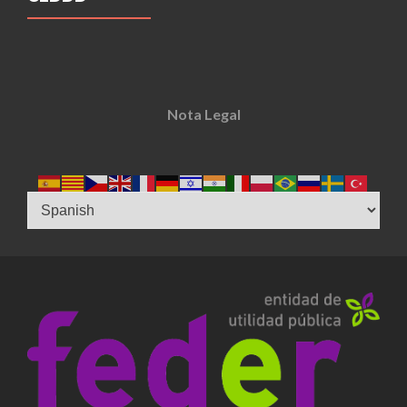
Nota Legal