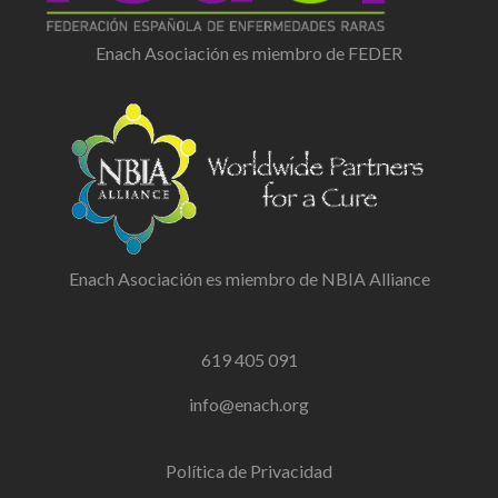
Enach Asociación es miembro de FEDER
Enach Asociación es miembro de NBIA Alliance
619 405 091
info@enach.org
Política de Privacidad