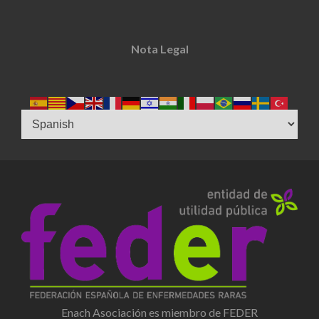
Nota Legal
Enach Asociación es miembro de FEDER