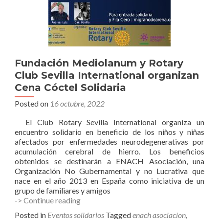
Fundación Mediolanum y Rotary
Club Sevilla International organizan
Cena Cóctel Solidaria
Posted on
16 octubre, 2022
El Club Rotary Sevilla International organiza un
encuentro solidario en beneficio de los niños y niñas
afectados por enfermedades neurodegenerativas por
acumulación cerebral de hierro. Los beneficios
obtenidos se destinarán a ENACH Asociación, una
Organización No Gubernamental y no Lucrativa que
nace en el año 2013 en España como iniciativa de un
grupo de familiares y amigos
Fundación
-> Continue reading
Mediolanum
Posted in
Eventos solidarios
Tagged
enach asociacion
,