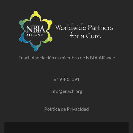
Enach Asociación es miembro de NBIA Alliance
619 405 091
info@enach.org
Política de Privacidad