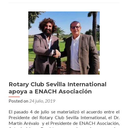
Sevilla
International.
Rotary Club Sevilla International
apoya a ENACH Asociación
Posted on
24 julio, 2019
El pasado 4 de julio se materializó el acuerdo entre el
Presidente del Rotary Club Sevilla International, el Dr.
Martín Arévalo y el Presidente de ENACH Asociación,