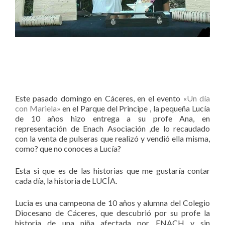
Este pasado domingo en Cáceres, en el evento
«Un día
con Mariela»
en el Parque del Principe , la pequeña Lucía
de 10 años hizo entrega a su profe Ana, en
representación de Enach Asociación ,de lo recaudado
con la venta de pulseras que realizó y vendió ella misma,
como? que no conoces a Lucía?
Esta si que es de las historias que me gustaría contar
cada día, la historia de LUCÍA.
Lucia es una campeona de 10 años y alumna del Colegio
Diocesano de Cáceres, que descubrió por su profe la
historia de una niña afectada por ENACH y sin