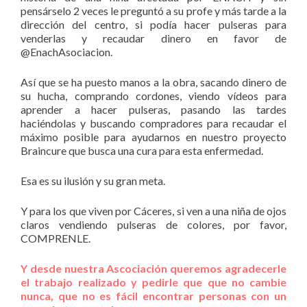
pensárselo 2 veces le preguntó a su profe y más tarde a la
dirección del centro, si podía hacer pulseras para
venderlas y recaudar dinero en favor de
@EnachAsociacion.
Así que se ha puesto manos a la obra, sacando dinero de
su hucha, comprando cordones, viendo vídeos para
aprender a hacer pulseras, pasando las tardes
haciéndolas y buscando compradores para recaudar el
máximo posible para ayudarnos en nuestro proyecto
Braincure que busca una cura para esta enfermedad.
Esa es su ilusión y su gran meta.
Y para los que viven por Cáceres, si ven a una niña de ojos
claros vendiendo pulseras de colores, por favor,
COMPRENLE.
Y desde nuestra Ascociación queremos agradecerle
el trabajo realizado y pedirle que que no cambie
nunca, que no es fácil encontrar personas con un