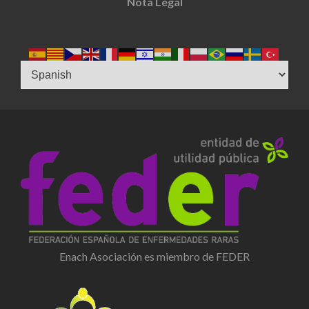
Nota Legal
Enach Asociación es miembro de FEDER