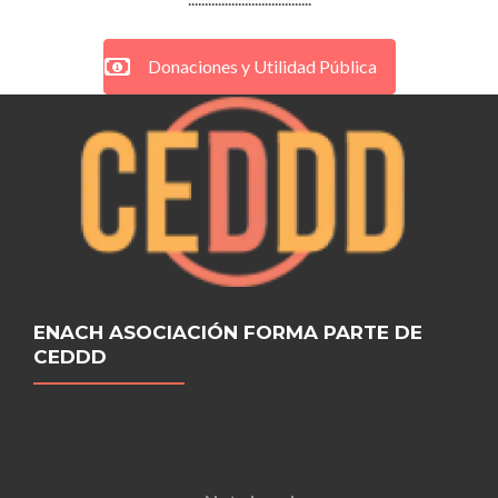
Donaciones y Utilidad Pública
ENACH ASOCIACIÓN FORMA PARTE DE
CEDDD