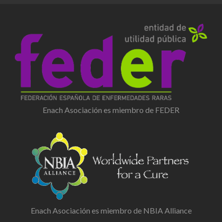
Enach Asociación es miembro de FEDER
Enach Asociación es miembro de NBIA Alliance