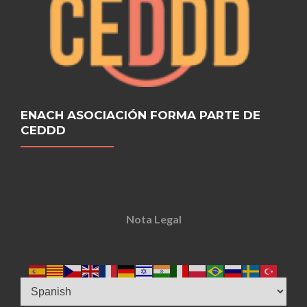
ENACH ASOCIACIÓN FORMA PARTE DE
CEDDD
Nota Legal