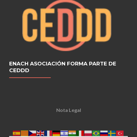
ENACH ASOCIACIÓN FORMA PARTE DE
CEDDD
Nota Legal