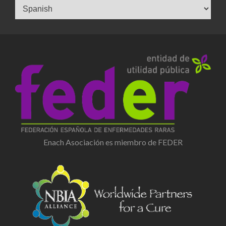
Enach Asociación es miembro de FEDER