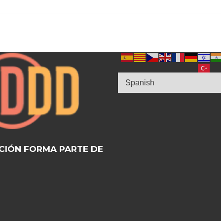
CIÓN FORMA PARTE DE