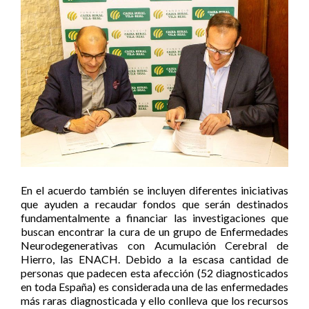
En el acuerdo también se incluyen diferentes iniciativas
que ayuden a recaudar fondos que serán destinados
fundamentalmente a financiar las investigaciones que
buscan encontrar la cura de un grupo de Enfermedades
Neurodegenerativas con Acumulación Cerebral de
Hierro, las ENACH. Debido a la escasa cantidad de
personas que padecen esta afección (52 diagnosticados
en toda España) es considerada una de las enfermedades
más raras diagnosticada y ello conlleva que los recursos