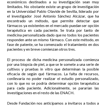
económicos destinados a su investigación sean muy
limitados. No obstante existe un grupo de investigación
en la Universidad Pablo Olavide de Sevilla, liderado por
el investigador José Antonio Sánchez Alcázar, que ha
encontrado un método, que permite detectar que
fármacos ya existentes en el mercado puedan ser opción
terapéutica en cada paciente. Se trata por tanto de
medicina personalizada dado que no todos los pacientes
responden ante un mismo fármaco. Con este método, en
fase de patente, se ha comenzado el tratamiento en dos
pacientes y en breve comienzan otros tres.
El proceso de dicha medicina personalizada comienza
por una biopsia de piel, a que se le somete a una serie de
cultivos y pruebas in vitro que determinan la posible
eficacia de según qué fármacos. La falta de recursos,
conllevaría no poder realizar el estudio personalizado,
con lo que no se podría determinar opción terapéutica
para cada paciente. Adicionalmente, se pararían las
investigaciones en el resto de las ENACH.
Desde Fundación nos anticipamos a invitaros a todos a