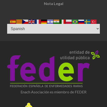
Nota Legal
Enach Asociación es miembro de FEDER