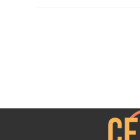
Posts
navigation