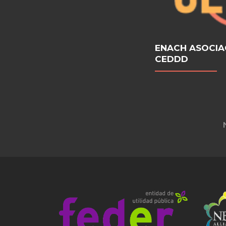
ENACH ASOCIA
CEDDD