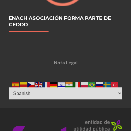
ENACH ASOCIACIÓN FORMA PARTE DE
CEDDD
Nota Legal