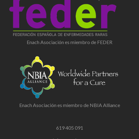
Enach Asociación es miembro de FEDER
Enach Asociación es miembro de NBIA Alliance
619 405 091