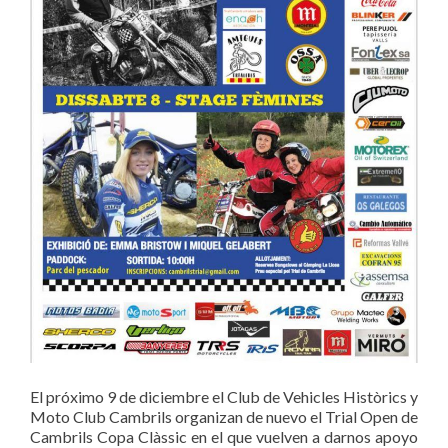
El próximo 9 de diciembre el Club de Vehicles Històrics y
Moto Club Cambrils organizan de nuevo el Trial Open de
Cambrils Copa Clàssic en el que vuelven a darnos apoyo