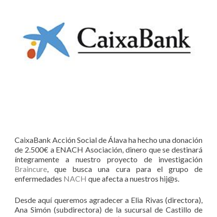
CaixaBank Acción Social de Álava ha hecho una donación
de 2.500€ a ENACH Asociación, dinero que se destinará
íntegramente a nuestro proyecto de investigación
Braincure
, que busca una cura para el grupo de
enfermedades
NACH
que afecta a nuestros hij@s.
Desde aquí queremos agradecer a Elia Rivas (directora),
Ana Simón (subdirectora) de la sucursal de Castillo de