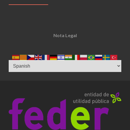
Nota Legal