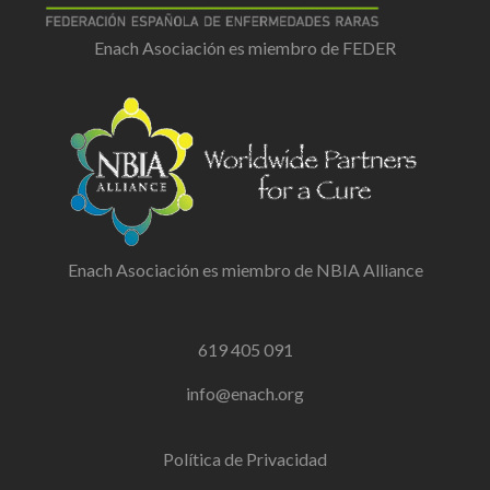
Enach Asociación es miembro de FEDER
Enach Asociación es miembro de NBIA Alliance
619 405 091
info@enach.org
Política de Privacidad