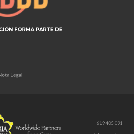
CIÓN FORMA PARTE DE
Nota Legal
619 405 091