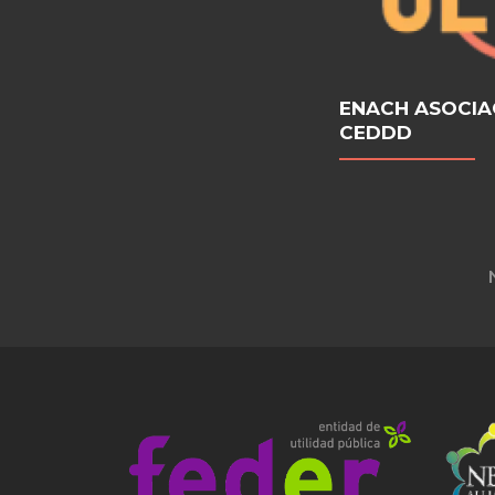
ENACH ASOCIA
CEDDD