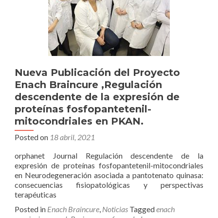
Nueva Publicación del Proyecto
Enach Braincure ,Regulación
descendente de la expresión de
proteínas fosfopantetenil-
mitocondriales en PKAN.
Posted on
18 abril, 2021
orphanet Journal Regulación descendente de la
expresión de proteínas fosfopantetenil-mitocondriales
en Neurodegeneración asociada a pantotenato quinasa:
consecuencias fisiopatológicas y perspectivas
terapéuticas
Posted in
Enach Braincure
,
Noticias
Tagged
enach