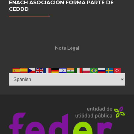
ENACH ASOCIACIÓN FORMA PARTE DE
CEDDD
Nota Legal