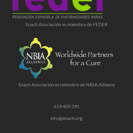
Enach Asociación es miembro de FEDER
Enach Asociación es miembro de NBIA Alliance
619 405 091
info@enach.org