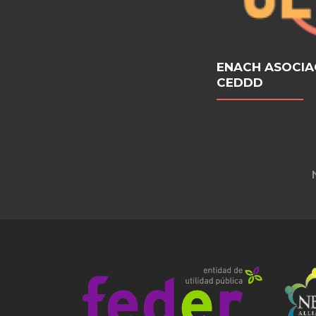
ENACH ASOCIA
CEDDD