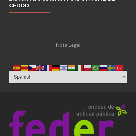
CEDDD
Nota Legal