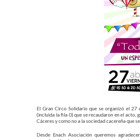
El Gran Circo Solidario que se organizó el 27
(incluida la fila 0) que se recaudaron en el acto,
Cáceres y como no a la sociedad cacereña que se
Desde Enach Asociación queremos agradecer 