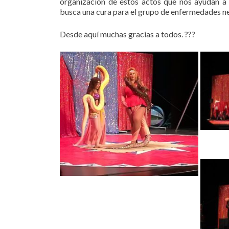
organización de estos actos que nos ayudan a 
busca una cura para el grupo de enfermedades
Desde aquí muchas gracias a todos. ???